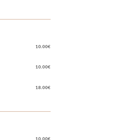
10.00€
10.00€
18.00€
10.00€