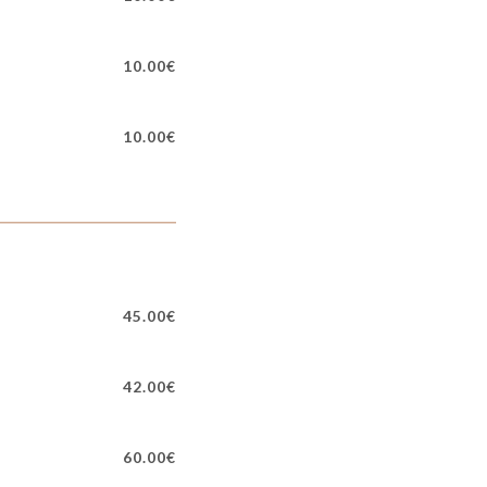
10.00€
10.00€
45.00€
42.00€
60.00€