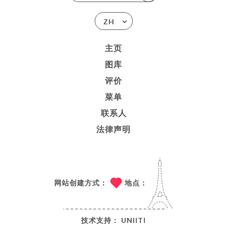
ZH
主页
图库
评价
菜单
联系人
法律声明
网站创建方式：
地点：
技术支持：
UNIITI