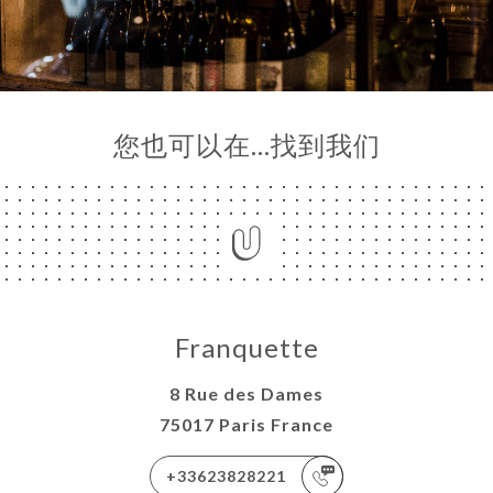
您也可以在…找到我们
Franquette
8 Rue des Dames
75017 Paris France
+33623828221