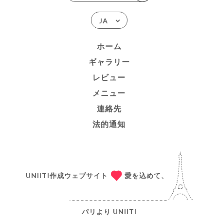
JA
ホーム
ギャラリー
レビュー
メニュー
連絡先
法的通知
UNIITI作成ウェブサイト
愛を込めて、
パリより
UNIITI