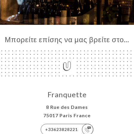
Μπορείτε επίσης να μας βρείτε στο...
Franquette
8 Rue des Dames
75017 Paris France
+33623828221