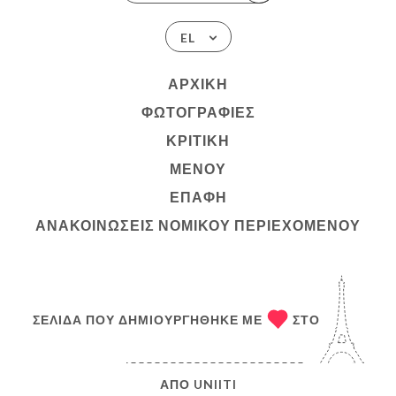
EL
ΑΡΧΙΚΉ
ΦΩΤΟΓΡΑΦΊΕΣ
ΚΡΙΤΙΚΉ
ΜΕΝΟΎ
ΕΠΑΦΉ
ΑΝΑΚΟΙΝΏΣΕΙΣ ΝΟΜΙΚΟΎ ΠΕΡΙΕΧΟΜΈΝΟΥ
ΣΕΛΊΔΑ ΠΟΥ ΔΗΜΙΟΥΡΓΉΘΗΚΕ ΜΕ
ΣΤΟ
ΑΠΌ
UNIITI