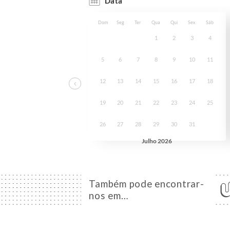
Também pode encontrar-
nos em…