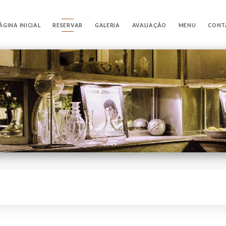
ÁGINA INICIAL
RESERVAR
GALERIA
AVALIAÇÃO
MENU
CONT