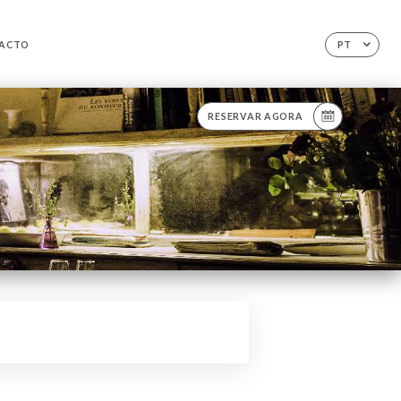
ACTO
PT
RESERVAR AGORA