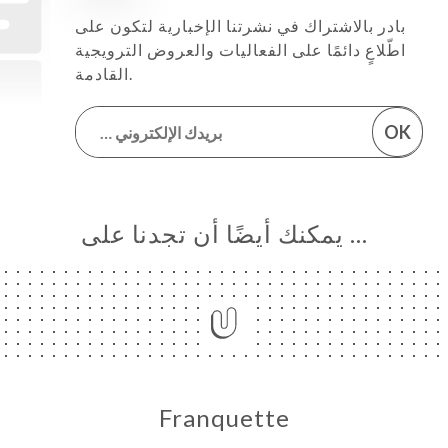
بادر بالاشتراك في نشرتنا الإخبارية لتكون على
اطّلاعٍ دائمًا على الفعاليات والعروض الترويجية
القادمة.
OK
… يمكنك أيضًا أن تجدنا على
Franquette